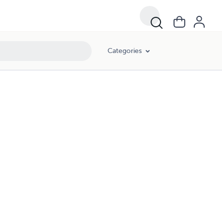
Categories