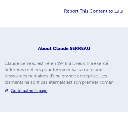
Report This Content to Lulu
About
Claude SERREAU
Claude Serreau est né en 1948 à Dreux. Il a exercé
différents métiers pour terminer sa carrière aux
ressources humaines d'une grande entreprise. Les
diamants ne sont pas éternels est son premier roman.
Go to author's page