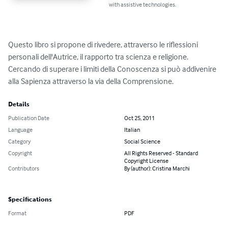
with assistive technologies.
Questo libro si propone di rivedere, attraverso le riflessioni 
personali dell'Autrice, il rapporto tra scienza e religione. 
Cercando di superare i limiti della Conoscenza si può addivenire 
alla Sapienza attraverso la via della Comprensione.
Details
Publication Date
Oct 25, 2011
Language
Italian
Category
Social Science
Copyright
All Rights Reserved - Standard
Copyright License
Contributors
By (author): Cristina Marchi
Specifications
Format
PDF