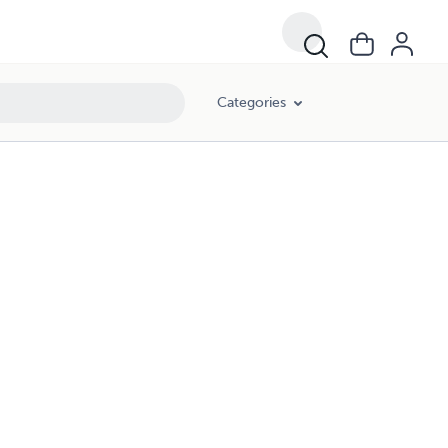
Categories