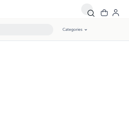
Categories