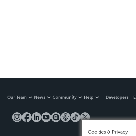
Our Team
News
Community
Help
Developers
E
Cookies & Privacy