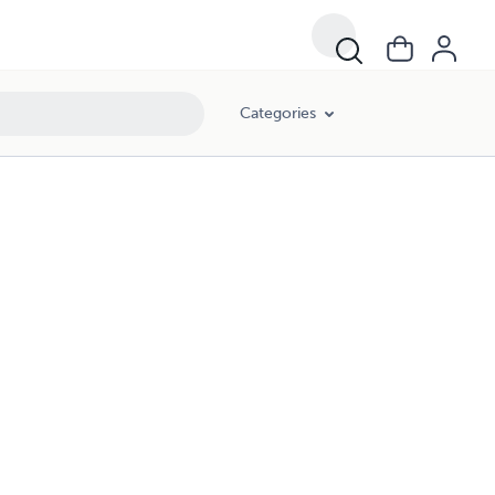
Categories