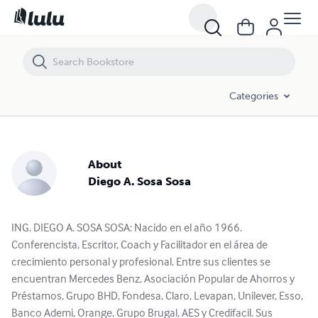
Categories
About
Diego A. Sosa Sosa
ING. DIEGO A. SOSA SOSA: Nacido en el año 1966.
Conferencista, Escritor, Coach y Facilitador en el área de
crecimiento personal y profesional. Entre sus clientes se
encuentran Mercedes Benz, Asociación Popular de Ahorros y
Préstamos, Grupo BHD, Fondesa, Claro, Levapan, Unilever, Esso,
Banco Ademi, Orange, Grupo Brugal, AES y Credifacil. Sus