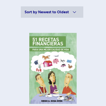
Sort by
Newest to Oldest