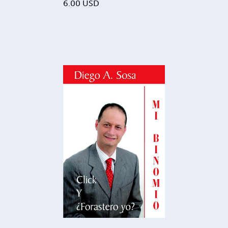
6.00
USD