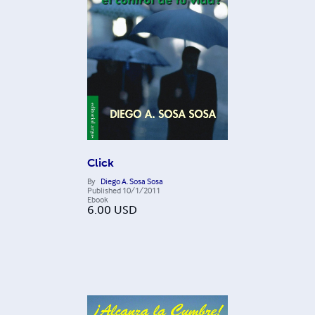
Click
By
Diego A. Sosa Sosa
Published
10/1/2011
Ebook
6.00
USD