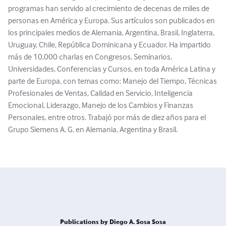
programas han servido al crecimiento de decenas de miles de
personas en América y Europa. Sus artículos son publicados en
los principales medios de Alemania, Argentina, Brasil, Inglaterra,
Uruguay, Chile, República Dominicana y Ecuador. Ha impartido
más de 10,000 charlas en Congresos, Seminarios,
Universidades, Conferencias y Cursos, en toda América Latina y
parte de Europa, con temas como: Manejo del Tiempo, Técnicas
Profesionales de Ventas, Calidad en Servicio, Inteligencia
Emocional, Liderazgo, Manejo de los Cambios y Finanzas
Personales, entre otros. Trabajó por más de diez años para el
Grupo Siemens A. G. en Alemania, Argentina y Brasil.
Publications by Diego A. Sosa Sosa