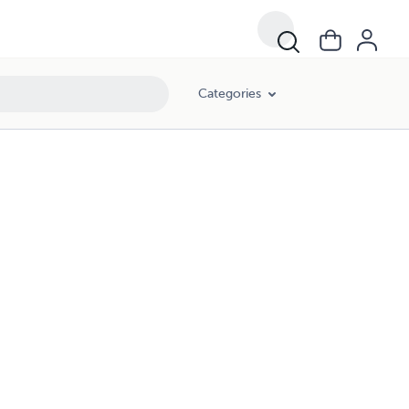
Categories