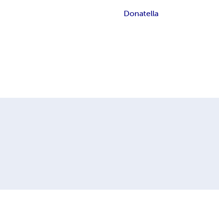
Donatella