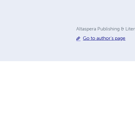
Altaspera Publishing & Lite
Go to author's page