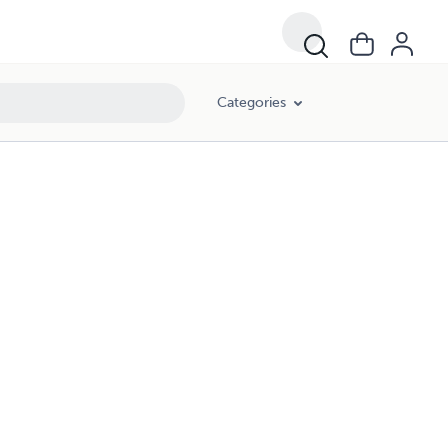
Categories