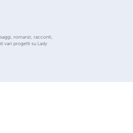
i, saggi, romanzi, racconti,
ti vari progetti su Lady