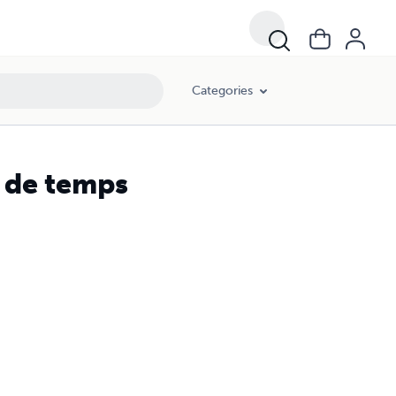
Categories
 de temps