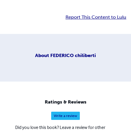
Report This Content to Lulu
About
FEDERICO chiliberti
Ratings & Reviews
Write a review
Did you love this book? Leave a review for other