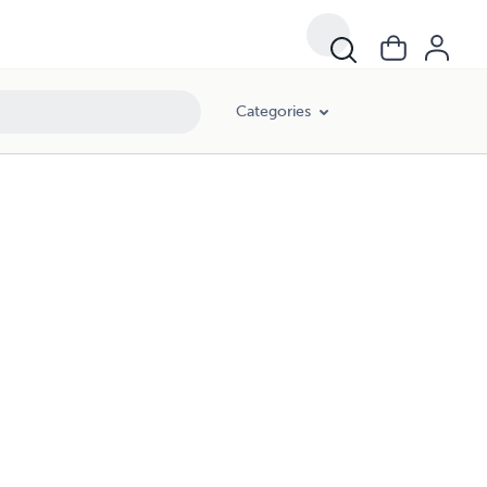
Categories