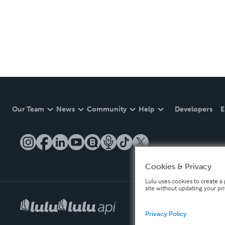
Our Team
News
Community
Help
Developers
E
Cookies & Privacy
Lulu uses cookies to create a 
site without updating your pr
Privacy Policy