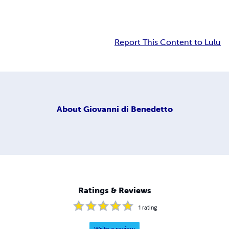
Report This Content to Lulu
About
Giovanni di Benedetto
Ratings & Reviews
1
rating