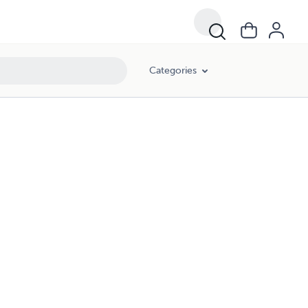
Categories