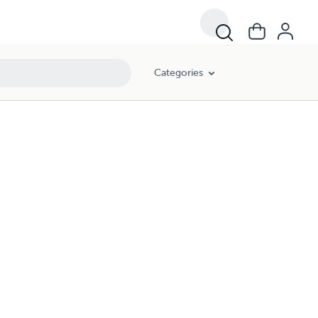
Categories