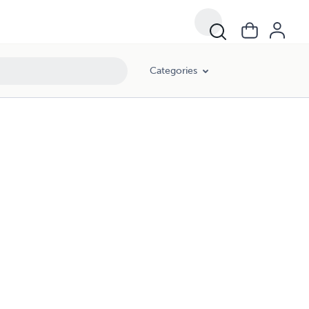
Categories