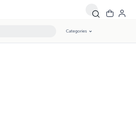
Categories