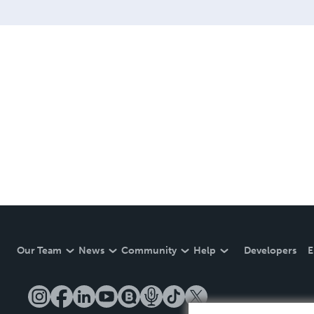
Our Team
News
Community
Help
Developers
E