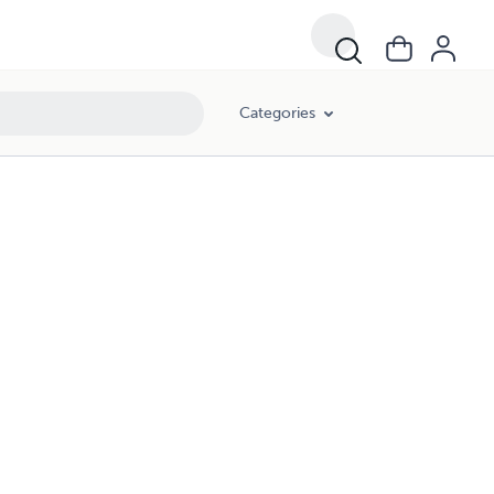
Categories