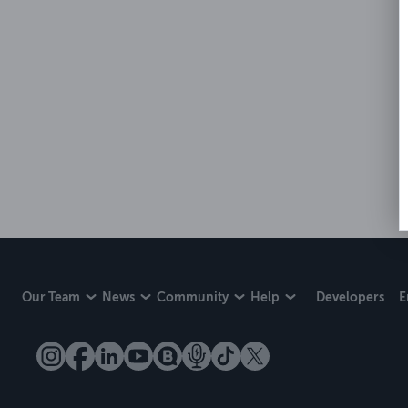
Our Team
News
Community
Help
Developers
E