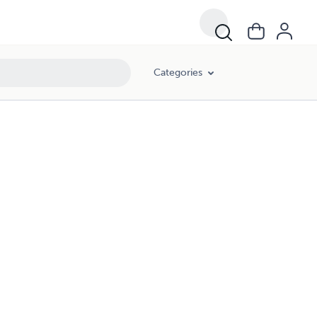
Categories