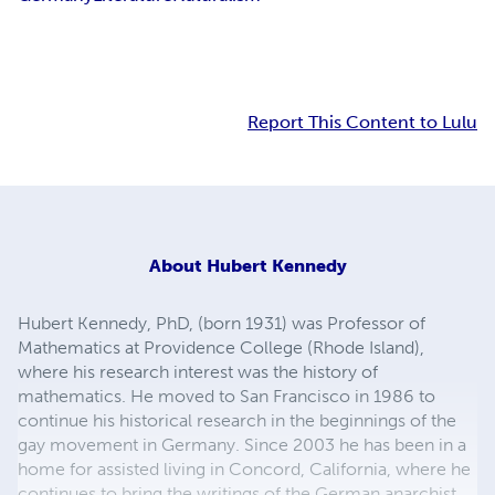
Report This Content to Lulu
About
Hubert Kennedy
Hubert Kennedy, PhD, (born 1931) was Professor of
Mathematics at Providence College (Rhode Island),
where his research interest was the history of
mathematics. He moved to San Francisco in 1986 to
continue his historical research in the beginnings of the
gay movement in Germany. Since 2003 he has been in a
home for assisted living in Concord, California, where he
continues to bring the writings of the German anarchist