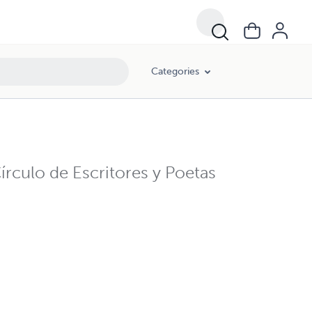
Categories
rculo de Escritores y Poetas