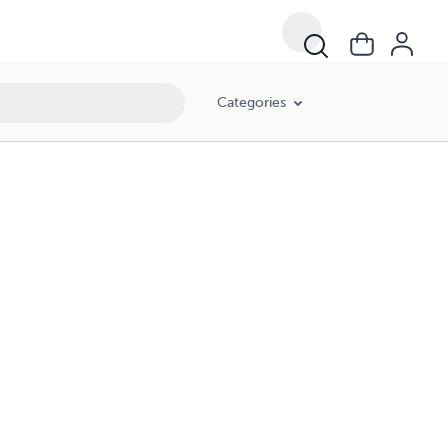
Categories