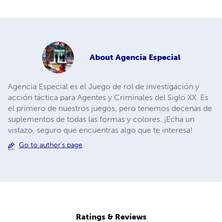
About
Agencia Especial
Agencia Especial es el Juego de rol de investigación y
acción táctica para Agentes y Criminales del Siglo XX. Es
el primero de nuestros juegos, pero tenemos decenas de
suplementos de todas las formas y colores. ¡Echa un
vistazo, seguro que encuentras algo que te interesa!
Go to author's page
Ratings & Reviews