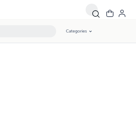
Categories