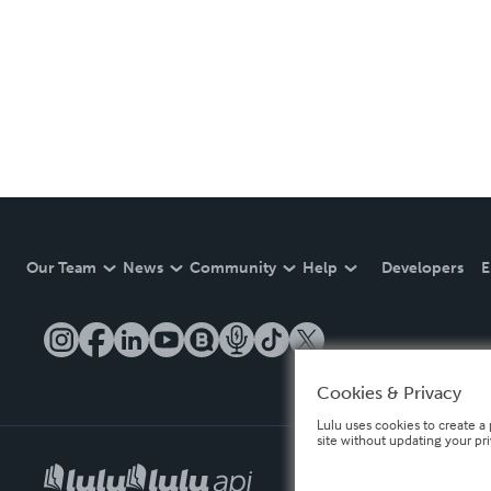
Our Team
News
Community
Help
Developers
E
Cookies & Privacy
Lulu uses cookies to create a 
site without updating your pr