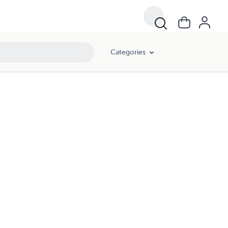
Categories