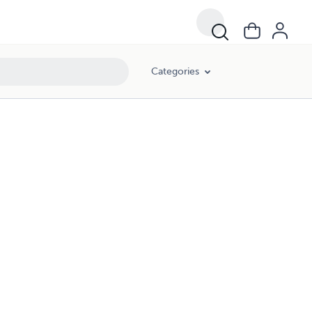
Categories