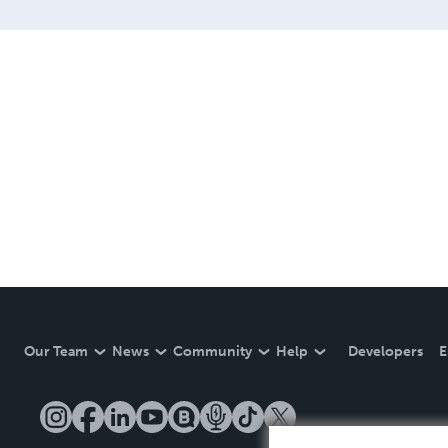
Our Team
News
Community
Help
Developers
E