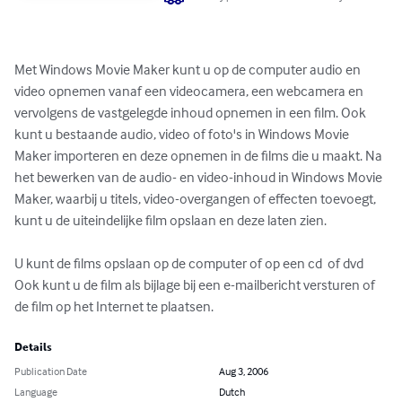
Met Windows Movie Maker kunt u op de computer audio en 
video opnemen vanaf een videocamera, een webcamera en 
vervolgens de vastgelegde inhoud opnemen in een film. Ook 
kunt u bestaande audio, video of foto's in Windows Movie 
Maker importeren en deze opnemen in de films die u maakt. Na 
het bewerken van de audio- en video-inhoud in Windows Movie 
Maker, waarbij u titels, video-overgangen of effecten toevoegt, 
kunt u de uiteindelijke film opslaan en deze laten zien.

U kunt de films opslaan op de computer of op een cd  of dvd

Ook kunt u de film als bijlage bij een e-mailbericht versturen of 
de film op het Internet te plaatsen.
Details
Publication Date
Aug 3, 2006
Language
Dutch