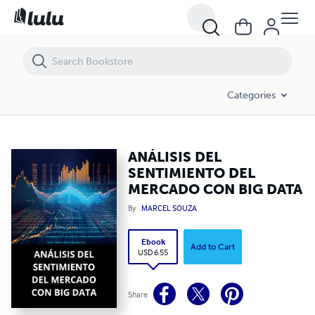
ANÁLISIS DEL SENTIMIENTO DEL MERCADO CON BIG DATA
Categories
ANÁLISIS DEL
SENTIMIENTO DEL
MERCADO CON BIG DATA
By
MARCEL SOUZA
Ebook
Add to Cart
USD 6.55
Share