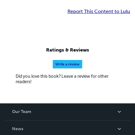
Report This Content to Lulu
Ratings & Reviews
Write a review
Did you love this book? Leave a review for other
readers!
Our Team
About Us
News