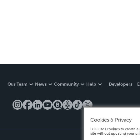
Our Team
News
Community
Help
Developers
E
Cookies & Privacy
Lulu uses cookies to create a 
site without updating your pr