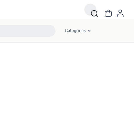
Categories