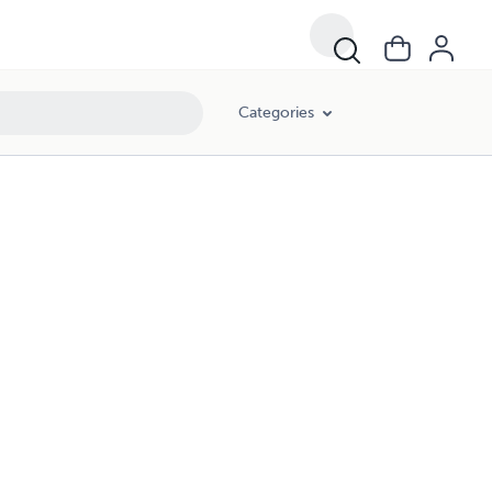
Categories