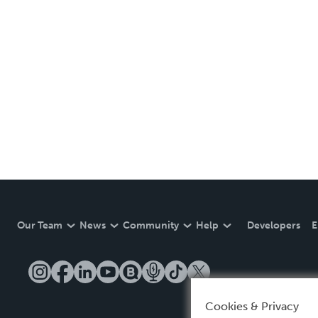
Our Team
News
Community
Help
Developers
E
Cookies & Privacy