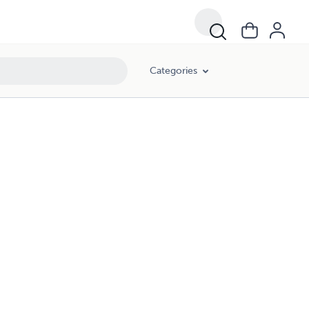
Categories