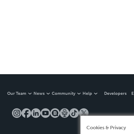
Our Team
News
Community
Help
Developers
E
Cookies & Privacy