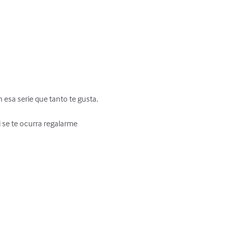
 esa serie que tanto te gusta.

 se te ocurra regalarme 