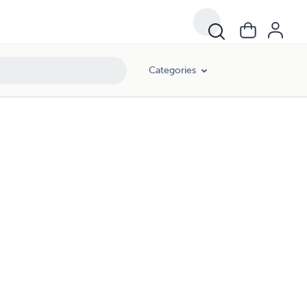
Categories