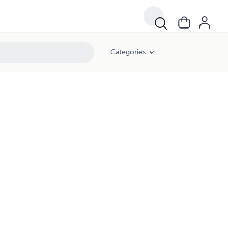
Categories