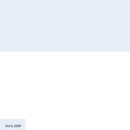
Oct 6, 2009