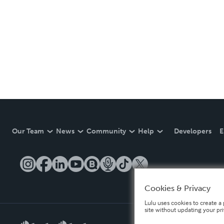
Our Team
News
Community
Help
Developers
E
Cookies & Privacy
Lulu uses cookies to create a 
site without updating your pr