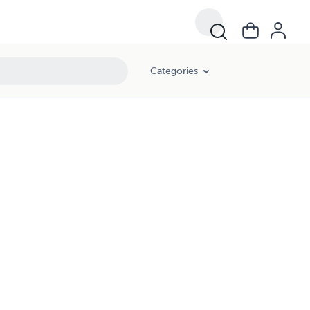
Categories