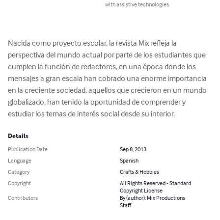
with assistive technologies.
Nacida como proyecto escolar, la revista Mix refleja la 
perspectiva del mundo actual por parte de los estudiantes que 
cumplen la función de redactores, en una época donde los 
mensajes a gran escala han cobrado una enorme importancia 
en la creciente sociedad, aquellos que crecieron en un mundo 
globalizado, han tenido la oportunidad de comprender y 
estudiar los temas de interés social desde su interior.
Details
Publication Date
Sep 8, 2013
Language
Spanish
Category
Crafts & Hobbies
Copyright
All Rights Reserved - Standard
Copyright License
Contributors
By (author): Mix Productions
Staff