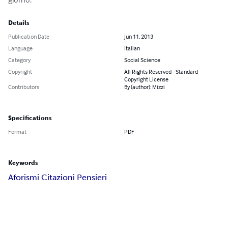
Details
Publication Date
Jun 11, 2013
Language
Italian
Category
Social Science
Copyright
All Rights Reserved - Standard
Copyright License
Contributors
By (author): Mizzi
Specifications
Format
PDF
Keywords
Aforismi Citazioni Pensieri