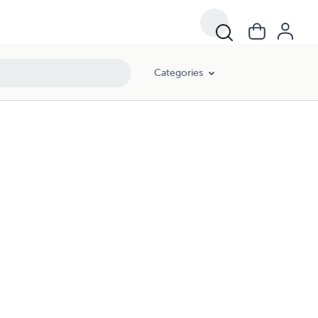
Categories