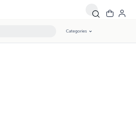
Categories