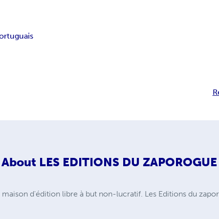
ortuguais
R
About
LES EDITIONS DU ZAPOROGUE
maison d'édition libre à but non-lucratif. Les Editions du zapo