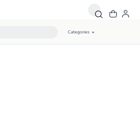
Categories