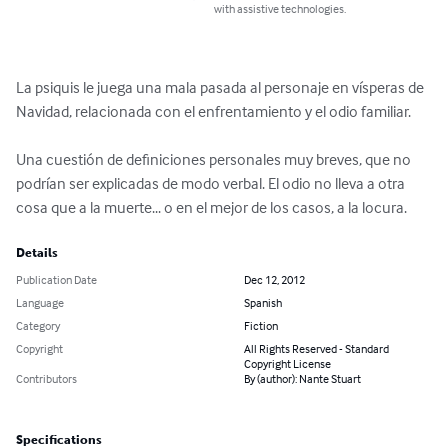
with assistive technologies.
La psiquis le juega una mala pasada al personaje en vísperas de 
Navidad, relacionada con el enfrentamiento y el odio familiar.

Una cuestión de definiciones personales muy breves, que no 
podrían ser explicadas de modo verbal. El odio no lleva a otra 
cosa que a la muerte... o en el mejor de los casos, a la locura.
Details
Publication Date
Dec 12, 2012
Language
Spanish
Category
Fiction
Copyright
All Rights Reserved - Standard
Copyright License
Contributors
By (author): Nante Stuart
Specifications