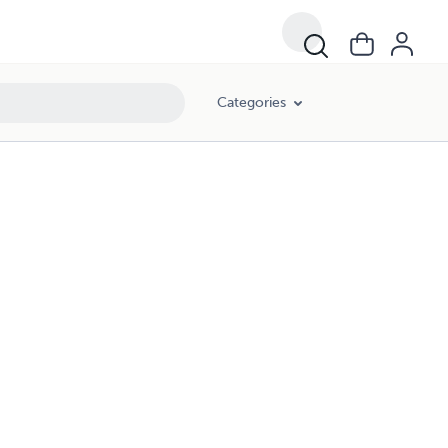
Categories