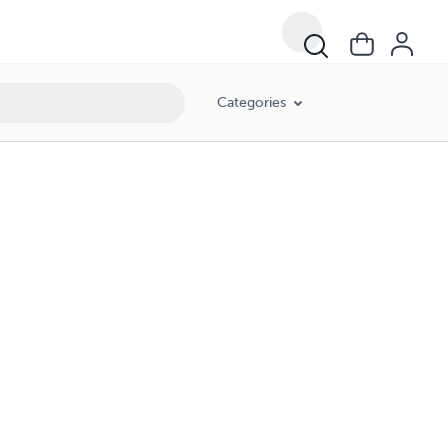
Categories