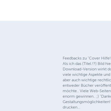
Feedbacks zu "Cover Hilfe
Als ich das (Titel.!?) Bild
Download-Version wirkt do
viele wichtige Aspekte und
aber auch wichtige rechtl
entweder Bücher veröffent
möchte.. Viele Web-Seiten
enorm gewinnen.. ;) "Dank
Gestaltungsmöglichkeiten! 
drucken...