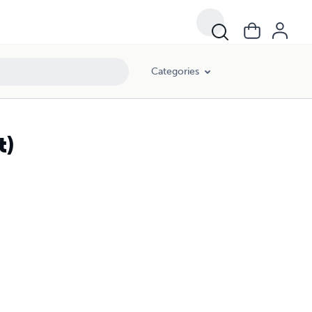
Categories
t)