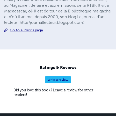
au Magazine littéraire et aux émissions de la RTBF. Il vit à
Madagascar, où il est éditeur de la Bibliothèque malgache
et d’où il anime, depuis 2000, son blog Le journal d’un
lecteur (http//journallecteur.blogspot.com).
Go to author's page
Ratings & Reviews
Write a review
Did you love this book? Leave a review for other
readers!