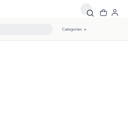
Categories