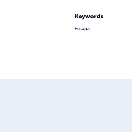
Keywords
Escapa