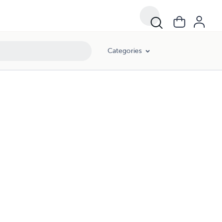
Categories