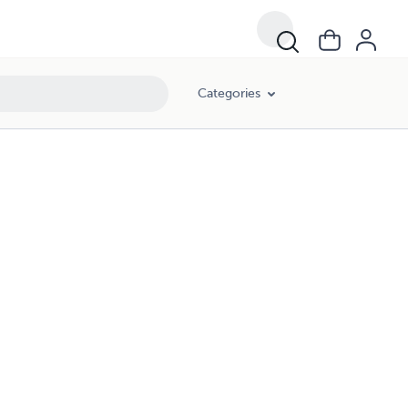
Categories